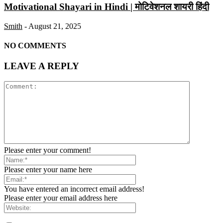
Motivational Shayari in Hindi | मोटिवेशनल शायरी हिंदी
Smith
-
August 21, 2025
NO COMMENTS
LEAVE A REPLY
Please enter your comment!
Please enter your name here
You have entered an incorrect email address!
Please enter your email address here