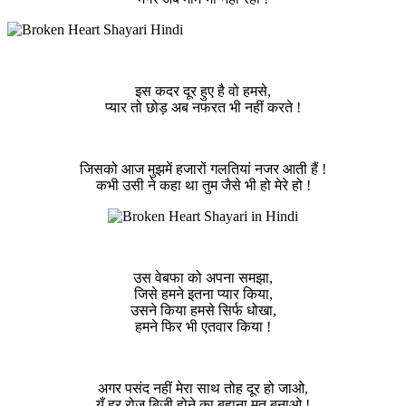
इस कदर दूर हुए है वो हमसे,
प्यार तो छोड़ अब नफरत भी नहीं करते !
जिसको आज मुझमें हजारों गलतियां नजर आती हैं !
कभी उसी ने कहा था तुम जैसे भी हो मेरे हो !
उस वेबफा को अपना समझा,
जिसे हमने इतना प्यार किया,
उसने किया हमसे सिर्फ धोखा,
हमने फिर भी एतवार किया !
अगर पसंद नहीं मेरा साथ तोह दूर हो जाओ,
यूँ हर रोज बिजी होने का बहाना मत बनाओ !