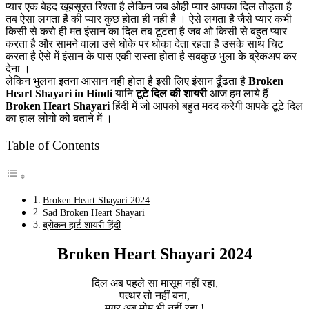
प्यार एक बेहद खूबसूरत रिश्ता है लेकिन जब ओही प्यार आपका दिल तोड़ता है
तब ऐसा लगता है की प्यार कुछ होता ही नही है । ऐसे लगता है जैसे प्यार कभी
किसी से करो ही मत इंसान का दिल तब टूटता है जब ओ किसी से बहुत प्यार
करता है और सामने वाला उसे धोके पर धोका देता रहता है उसके साथ चिट
करता है ऐसे में इंसान के पास एकी रास्ता होता है सबकुछ भुला के ब्रेकअप कर
देना ।
लेकिन भुलना इतना आसान नही होता है इसी लिए इंसान ढूँढता है
Broken
Heart Shayari in Hindi
यानि
टूटे दिल की शायरी
आज हम लाये हैं
Broken Heart Shayari
हिंदी में
जो आपको बहुत मदद करेगी आपके टूटे दिल
का हाल लोगो को बताने में ।
Table of Contents
Broken Heart Shayari 2024
Sad Broken Heart Shayari
ब्रोकन हार्ट शायरी हिंदी
Broken Heart Shayari 2024
दिल अब पहले सा मासूम नहीं रहा,
पत्थर तो नहीं बना,
मगर अब मोम भी नहीं रहा !