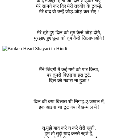
कोई मजबूरी होगी जो दिल तोड़कर रोए,
मेरे सामने कर दिए मेरी तस्वीर के टुकड़े,
मेरे बाद वो उन्हें जोड़-जोड़ कर रोए !
मेरे टूटे हुए दिल को तुम कैसे जोड़ दोगे,
मुरझाए हुए फूल को तुम कैसे खिलापाओगे !
मैंने जिंदगी में कई गमों को पार किया,
पर तुमसे बिछड़ना इस टूटे,
दिल को गवारा ना हुआ !
दिल की क्या बिसात थी निगाह-ए-जमाल में,
इक आइना था टूट गया देख-भाल में !
तू मुझे याद करे न करे तेरी खुशी,
हम तो तुझे याद करते रहते है,