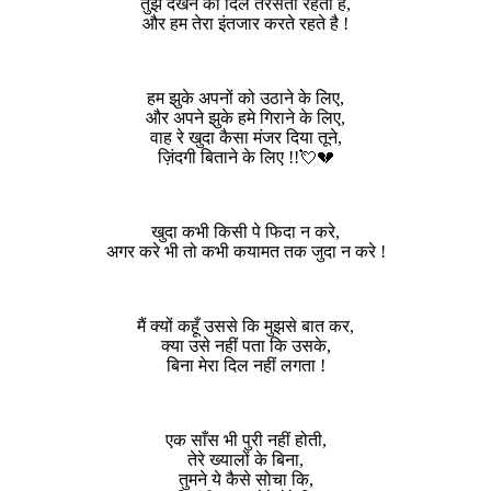
तुझे देखने को दिल तरसता रहता है,
और हम तेरा इंतजार करते रहते है !
हम झुके अपनों को उठाने के लिए,
और अपने झुके हमे गिराने के लिए,
वाह रे खुदा कैसा मंजर दिया तूने,
ज़िंदगी बिताने के लिए !!💘💔
खुदा कभी किसी पे फिदा न करे,
अगर करे भी तो कभी कयामत तक जुदा न करे !
मैं क्यों कहूँ उससे कि मुझसे बात कर,
क्या उसे नहीं पता कि उसके,
बिना मेरा दिल नहीं लगता !
एक साँस भी पुरी नहीं होती,
तेरे ख्यालों के बिना,
तुमने ये कैसे सोचा कि,