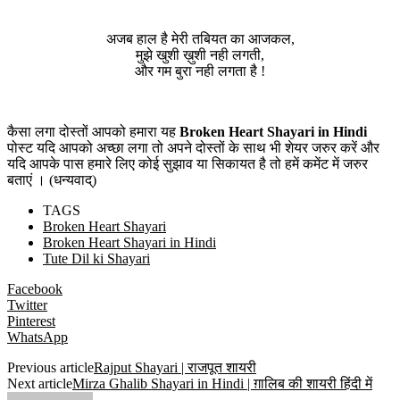
अजब हाल है मेरी तबियत का आजकल,
मुझे खुशी ख़ुशी नही लगती,
और गम बुरा नही लगता है !
कैसा लगा दोस्तों आपको हमारा यह
Broken Heart Shayari in Hindi
पोस्ट यदि आपको अच्छा लगा तो अपने दोस्तों के साथ भी शेयर जरुर करें और
यदि आपके पास हमारे लिए कोई सुझाव या सिकायत है तो हमें कमेंट में जरुर
बताएं । (धन्यवाद्)
TAGS
Broken Heart Shayari
Broken Heart Shayari in Hindi
Tute Dil ki Shayari
Facebook
Twitter
Pinterest
WhatsApp
Previous article
Rajput Shayari | राजपूत शायरी
Next article
Mirza Ghalib Shayari in Hindi | ग़ालिब की शायरी हिंदी में