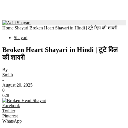
Home
Shayari
Broken Heart Shayari in Hindi | टूटे दिल की शायरी
Shayari
Broken Heart Shayari in Hindi | टूटे दिल
की शायरी
By
Smith
-
August 20, 2025
0
628
Facebook
Twitter
Pinterest
WhatsApp