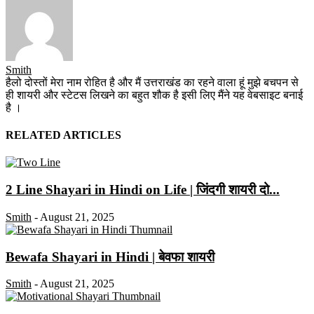
Smith
हैलो दोस्तों मेरा नाम रोहित है और मैं उत्तराखंड का रहने वाला हूं मुझे बचपन से
ही शायरी और स्टेटस लिखने का बहुत शौक है इसी लिए मैंने यह वेबसाइट बनाई
है ।
RELATED ARTICLES
2 Line Shayari in Hindi on Life | जिंदगी शायरी दो...
Smith
-
August 21, 2025
Bewafa Shayari in Hindi | बेवफा शायरी
Smith
-
August 21, 2025