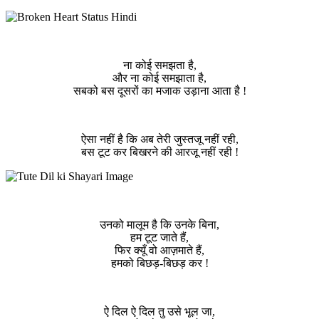
ना कोई समझता है,
और ना कोई समझाता है,
सबको बस दूसरों का मजाक उड़ाना आता है !
ऐसा नहीं है कि अब तेरी जुस्तजू नहीं रही,
बस टूट कर बिखरने की आरजू नहीं रही !
उनको मालूम है कि उनके बिना,
हम टूट जाते हैं,
फिर क्यूँ वो आज़माते हैं,
हमको बिछड़-बिछड़ कर !
ऐ दिल ऐ दिल तु उसे भूल जा,