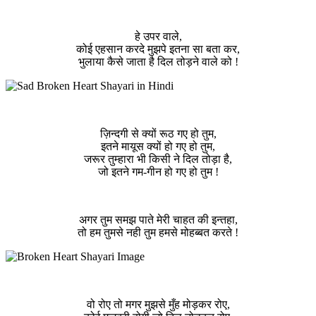
हे उपर वाले,
कोई एहसान करदे मुझपे इतना सा बता कर,
भुलाया कैसे जाता है दिल तोड़ने वाले को !
ज़िन्दगी से क्यों रूठ गए हो तुम,
इतने मायूस क्यों हो गए हो तुम,
जरूर तुम्हारा भी किसी ने दिल तोड़ा है,
जो इतने गम-गीन हो गए हो तुम !
अगर तुम समझ पाते मेरी चाहत की इन्तहा,
तो हम तुमसे नही तुम हमसे मोहब्बत करते !
वो रोए तो मगर मुझसे मुँह मोड़कर रोए,