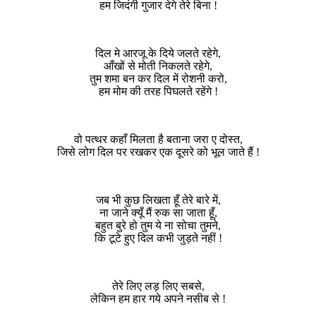
हम जिदंगी गुजार देगे तेरे बिना !
दिल मे आरजू के दिये जलते रहेगे,
आँखों से मोती निकलते रहेगे,
तुम शमा बन कर दिल में रोशनी करो,
हम मोम की तरह पिघलते रहेंगे !
वो पत्थर कहाँ मिलता है बताना जरा ए दोस्त,
जिसे लोग दिल पर रखकर एक दूसरे को भूल जाते हैं !
जब भी कुछ लिखता हूँ तेरे बारे में,
ना जाने क्यूँ मैं रुक सा जाता हूँ,
बहुत बुरे हो तुम ये ना सोचा तुमने,
कि टूटे हुए दिल कभी जुड़ते नहीं !
तेरे लिए लड़ लिए सबसे,
लेकिन हम हार गये अपने नसीब से !