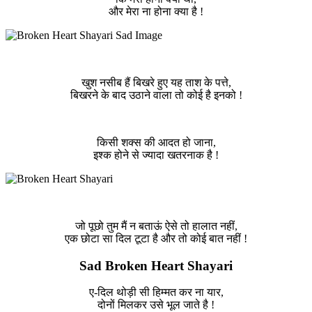
और मेरा ना होना क्या है !
खुश नसीब हैं बिखरे हुए यह ताश के पत्ते,
बिखरने के बाद उठाने वाला तो कोई है इनको !
किसी शक्स की आदत हो जाना,
इश्क होने से ज्यादा खतरनाक है !
जो पूछो तुम मैं न बताऊं ऐसे तो हालात नहीं,
एक छोटा सा दिल टूटा है और तो कोई बात नहीं !
Sad Broken Heart Shayari
ए-दिल थोड़ी सी हिम्मत कर ना यार,
दोनों मिलकर उसे भूल जाते है !