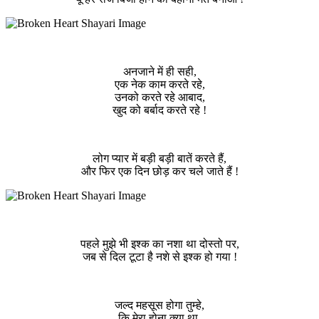
अनजाने में ही सही,
एक नेक काम करते रहे,
उनको करते रहे आबाद,
खुद को बर्बाद करते रहे !
लोग प्यार में बड़ी बड़ी बातें करते हैं,
और फिर एक दिन छोड़ कर चले जाते हैं !
पहले मुझे भी इश्क का नशा था दोस्तो पर,
जब से दिल टूटा है नशे से इश्क हो गया !
जल्द महसूस होगा तुम्हे,
कि मेरा होना क्या था,