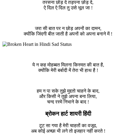
तरसना छोड़ दे तड़पना छोड़ दे,
ऐ दिल ऐ दिल तु उसे भूल जा !
जरा सी बात पर न छोड़ अपनों का दामन,
क्योंकि जिंदगी बीत जाती है अपनों को अपना बनाने में !
ये न कह मोहब्बत मिलना किस्मत की बात है,
क्योंकि मेरी बर्बादी में तेरा भी हाथ है !
हम न पा सके तुझे मुद्दतो चाहने के बाद,
और किसी ने तुझे अपना बना लिया,
चन्द रस्मे निभाने के बाद !
ब्रोकन हार्ट शायरी हिंदी
टूट सा गया है मेरी चाहतों का वजूद,
अब कोई अच्छा भी लगे तो इजहार नहीं करते !