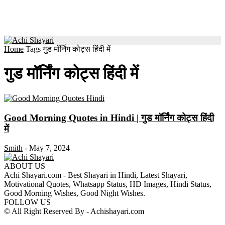
Home
Tags
गुड मॉर्निंग कोट्स हिंदी में
गुड मॉर्निंग कोट्स हिंदी में
Good Morning Quotes in Hindi | गुड मॉर्निंग कोट्स हिंदी
में
Smith
-
May 7, 2024
ABOUT US
Achi Shayari.com - Best Shayari in Hindi, Latest Shayari,
Motivational Quotes, Whatsapp Status, HD Images, Hindi Status,
Good Morning Wishes, Good Night Wishes.
FOLLOW US
© All Right Reserved By - Achishayari.com