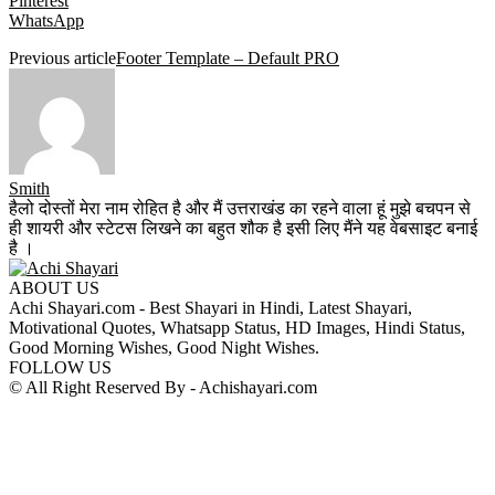
Pinterest
WhatsApp
Previous article
Footer Template – Default PRO
Smith
हैलो दोस्तों मेरा नाम रोहित है और मैं उत्तराखंड का रहने वाला हूं मुझे बचपन से
ही शायरी और स्टेटस लिखने का बहुत शौक है इसी लिए मैंने यह वेबसाइट बनाई
है ।
ABOUT US
Achi Shayari.com - Best Shayari in Hindi, Latest Shayari,
Motivational Quotes, Whatsapp Status, HD Images, Hindi Status,
Good Morning Wishes, Good Night Wishes.
FOLLOW US
© All Right Reserved By - Achishayari.com