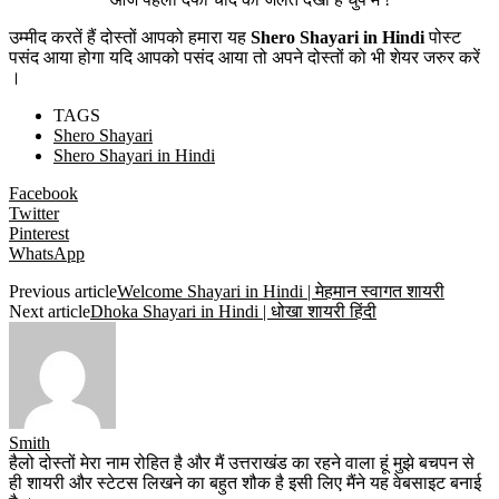
उम्मीद करतें हैं दोस्तों आपको हमारा यह
Shero Shayari in Hindi
पोस्ट
पसंद आया होगा यदि आपको पसंद आया तो अपने दोस्तों को भी शेयर जरुर करें
।
TAGS
Shero Shayari
Shero Shayari in Hindi
Facebook
Twitter
Pinterest
WhatsApp
Previous article
Welcome Shayari in Hindi | मेहमान स्वागत शायरी
Next article
Dhoka Shayari in Hindi | धोखा शायरी हिंदी
Smith
हैलो दोस्तों मेरा नाम रोहित है और मैं उत्तराखंड का रहने वाला हूं मुझे बचपन से
ही शायरी और स्टेटस लिखने का बहुत शौक है इसी लिए मैंने यह वेबसाइट बनाई