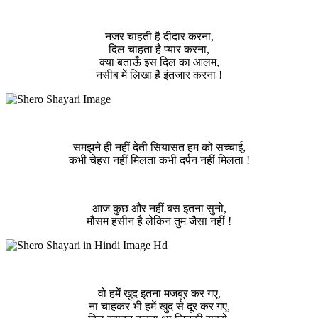
नजर चाहती है दीदार करना,
दिल चाहता है प्यार करना,
क्या बताऊँ इस दिल का आलम,
नसीब में लिखा है इंतजार करना !
समझने ही नहीं देती सियासत हम को सच्चाई,
कभी चेहरा नहीं मिलता कभी दर्पन नहीं मिलता !
आज कुछ और नहीं बस इतना सुनो,
मौसम हसीन है लेकिन तुम जैसा नहीं !
वो हमें खुद इतना मजबूर कर गए,
ना चाहकर भी हमें खुद से दूर कर गए,