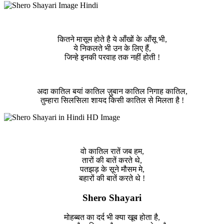
कितने मासूम होते है ये आँखों के आँसू भी,
ये निकलते भी उन के लिए हैं,
जिन्हे इनकी परवाह तक नहीं होती !
अदा कातिल बयां कातिल ज़ुबान कातिल निगाह कातिल,
तुम्हारा सिलसिला शायद किसी कातिल से मिलता है !
वो कातिल रातें जब हम,
तारों की बातें करते थे,
पतझड़ के सूने मौसम मे,
बहारों की बातें करते थे !
Shero Shayari
मोहब्बत का दर्द भी क्या खूब होता है,