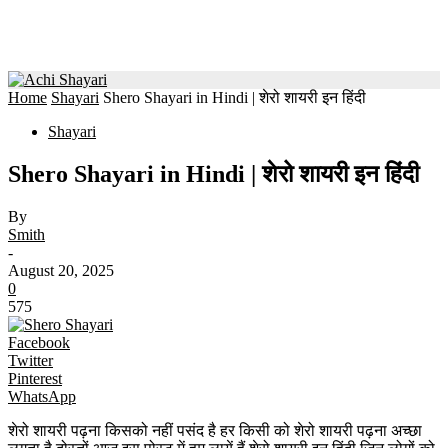
Home
Shayari
Shero Shayari in Hindi | शेरो शायरी इन हिंदी
Shayari
Shero Shayari in Hindi | शेरो शायरी इन हिंदी
By
Smith
-
August 20, 2025
0
575
Facebook
Twitter
Pinterest
WhatsApp
शेरो शायरी पढ़ना किसको नहीं पसंद है हर किसी को शेरो शायरी पढ़ना अच्छा