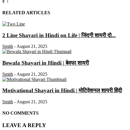
है ।
RELATED ARTICLES
2 Line Shayari in Hindi on Life | जिंदगी शायरी दो...
Smith
-
August 21, 2025
Bewafa Shayari in Hindi | बेवफा शायरी
Smith
-
August 21, 2025
Motivational Shayari in Hindi | मोटिवेशनल शायरी हिंदी
Smith
-
August 21, 2025
NO COMMENTS
LEAVE A REPLY