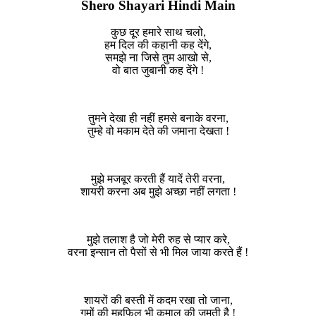
Shero Shayari Hindi Main
कुछ दूर हमारे साथ चलो,
हम दिल की कहानी कह देंगे,
समझे ना जिसे तुम आखो से,
वो बात जुबानी कह देंगे !
तुमने देखा ही नहीं हमसे बनाके वरना,
तुम्हे वो मकाम देते की जमाना देखता !
मुझे मजबूर करती हैं यादें तेरी वरना,
शायरी करना अब मुझे अच्छा नहीं लगता !
मुझे तलाश है जो मेरी रुह से प्यार करे,
वरना इन्सान तो पैसों से भी मिल जाया करते हैं !
शायरों की बस्ती में कदम रखा तो जाना,
गमों की महफिल भी कमाल की जमती है !