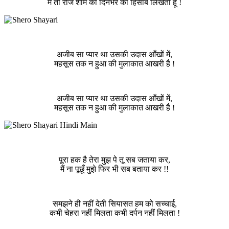
मैं तो रोज शाम को दिनभर का हिसाब लिखता हूँ !
अजीब सा प्यार था उसकी उदास आँखों में,
महसूस तक न हुआ की मुलाकात आखरी है !
अजीब सा प्यार था उसकी उदास आँखों में,
महसूस तक न हुआ की मुलाकात आखरी है !
पूरा हक है तेरा मुझ पे तू सब जताया कर,
मैं ना पूछूँ मुझे फिर भी सब बताया कर !!
समझने ही नहीं देती सियासत हम को सच्चाई,
कभी चेहरा नहीं मिलता कभी दर्पन नहीं मिलता !