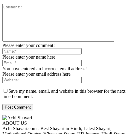
Please enter your comment!
Please enter your name here
You have entered an incorrect email address!
Please enter your email address here
Save my name, email, and website in this browser for the next
time I comment.
ABOUT US
Achi Shayari.com - Best Shayari in Hindi, Latest Shayari,
Motivational Quotes, Whatsapp Status, HD Images, Hindi Status,