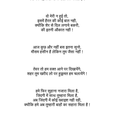
वो मेरी न हुई तो,
इसमें हैरत की कोई बात नही,
क्योंकि शेर से दिल लगाये बकरी,
की इतनी औकात नही !
आज कुछ और नहीं बस इतना सुनो,
मौसम हसीन है लेकिन तुम जैसा नहीं !
तेवर तो हम वक्त आने पर दिखायेंगे,
शहर तुम खरीद लो पर हुकूमत हम चलायेंगे !
हमे फिर सुहाना नजारा मिला है,
जिंदगी में साथ तुम्हारा मिला है,
अब जिंदगी में कोई ख्वाइश नही रही,
क्योंकि हमे अब तुम्हारी बाहों का सहारा मिला है !