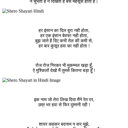
न चुभता है न दिखता है बस महसूस होता है।
हर इंसान का दिल बुरा नही होता,
हर एक इंसान बेवफा नही होता,
बुझ जाते है दिए कभी तेल की कमी से,
हर बार कुसूर हवा का नही होता !
रोज रोज गिरकर भी मुकम्मल खड़ा हूँ,
ऐ मुश्किलों देखो मैं तुमसे कितना बड़ा हूँ !
इक नाम जो तेरा लिख दिया मैंने रेत पर,
उम्र भर हवा से फिर दुश्मनी रही !
शायर कहकर बदनाम न कर मुझे,