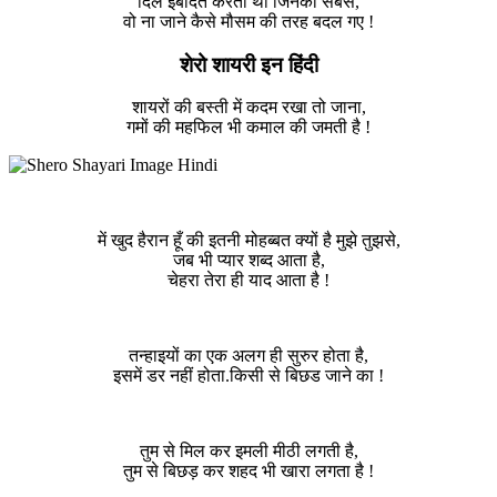
दिल इबादत करता था जिनकी सबसे,
वो ना जाने कैसे मौसम की तरह बदल गए !
शेरो शायरी इन हिंदी
शायरों की बस्ती में कदम रखा तो जाना,
गमों की महफिल भी कमाल की जमती है !
में खुद हैरान हूँ की इतनी मोहब्बत क्यों है मुझे तुझसे,
जब भी प्यार शब्द आता है,
चेहरा तेरा ही याद आता है !
तन्हाइयों का एक अलग ही सुरुर होता है,
इसमें डर नहीं होता.किसी से बिछड जाने का !
तुम से मिल कर इमली मीठी लगती है,
तुम से बिछड़ कर शहद भी खारा लगता है !