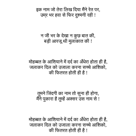
इक नाम जो तेरा लिख दिया मैंने रेत पर,
उम्र भर हवा से फिर दुश्मनी रही !
न जी भर के देखा न कुछ बात की,
बड़ी आरजू थी मुलाकात की !
मोहब्बत के आशियाने में दर्द का अँधेरा होता ही है,
जलाकर दिल को उजाला करना सच्चे आशिको,
की फितरत होती ही है !
तुमने जिंदगी का नाम तो सुना ही होगा,
मैंने पुकारा है तुम्हें अक्सर उस नाम से !
मोहब्बत के आशियाने में दर्द का अँधेरा होता ही है,
जलाकर दिल को उजाला करना सच्चे आशिको,
की फितरत होती ही है !