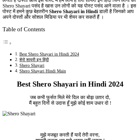
लगता है दोस्तों आज इस पोस्ट में हम लायें हैं शेरो शायरी इन हिंदी जिन लोगों को
Shero Shayari पसंद है खास उन लोगों को यह पोस्ट पसंद आने वाला है । इस
पोस्ट में हमने कुछ बेहतरीन
Shero Shayari in Hindi
डाली है जिनको आप
अपने दोस्तों और सोशल मिडिया पर भी शेयर कर सकतें हैं ।
Table of Contents
Best Shero Shayari in Hindi 2024
शेरो शायरी इन हिंदी
Shero Shayari
Shero Shayari Hindi Main
Best Shero Shayari in Hindi 2024
जब कभी फुर्सत मिले मेरे दिल का बोझ उतार दो,
मैं बहुत दिनों से उदास हूँ मुझे कोई शाम उधार दो !
मुझे मजबूर करती हैं यादें तेरी वरना,