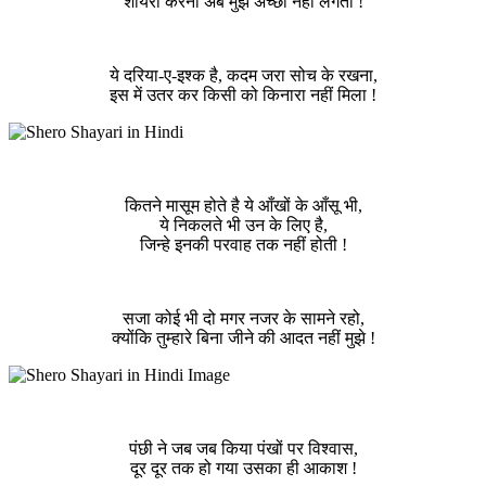
शायरी करना अब मुझे अच्छा नहीं लगता !
ये दरिया-ए-इश्क है, कदम जरा सोच के रखना,
इस में उतर कर किसी को किनारा नहीं मिला !
कितने मासूम होते है ये आँखों के आँसू भी,
ये निकलते भी उन के लिए है,
जिन्हे इनकी परवाह तक नहीं होती !
सजा कोई भी दो मगर नजर के सामने रहो,
क्योंकि तुम्हारे बिना जीने की आदत नहीं मुझे !
पंछी ने जब जब किया पंखों पर विश्वास,
दूर दूर तक हो गया उसका ही आकाश !