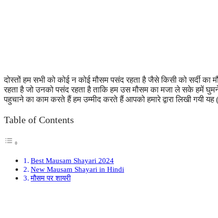
दोस्तों हम सभी को कोई न कोई मौसम पसंद रहता है जैसे किसी को सर्दी का
रहता है जो उनको पसंद रहता है ताकि हम उस मौसम का मजा ले सके हमें घुमने 
पहुचाने का काम करते हैं हम उम्मीद करते हैं आपको हमारे द्वारा लिखी गयी य
Table of Contents
Best Mausam Shayari 2024
New Mausam Shayari in Hindi
मौसम पर शायरी