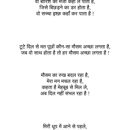
वो बारिश का मजा कहाँ ले पाता है,
जिसे बिछड़ने का डर होता है,
वो सच्चा इश्क़ कहाँ कर पाता है !
टूटे दिल से मत पूछों कौन-सा मौसम अच्छा लगता है,
जब वो साथ होता है तो हर मौसम अच्छा लगता है !
मौसम का रुख बदल रहा है,
मेरा मन मचल रहा है,
कहता है मेहबूब से मिल ले,
अब दिल नहीं संभल रहा है !
मिरी धूप में आने से पहले,