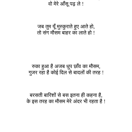
वो मेरे आँसू पढ़ ले !
जब तुम यूँ मुस्कुराते हुए आते हो,
तो संग मौसम बाहर का लाते हो !
रुका हुआ है अजब धुप छाँव का मौसम,
गुजर रहा है कोई दिल से बादलों की तरह !
बरसती बारिशों से बस इतना ही कहना है,
के इस तरह का मौसम मेरे अंदर भी रहता है !