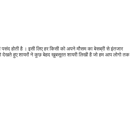
पसंद होती है । इसी लिए हर किसी को अपने मौसम का बेसब्री से इंतजार
को देखते हुए शायरों ने कुछ बेहद खुबसूरत शायरी लिखी है जो हम आप लोगो तक