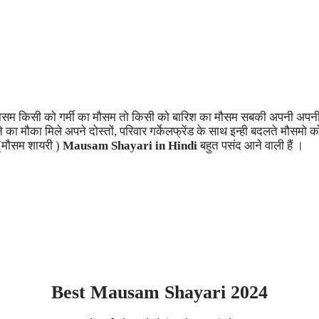
 मौसम किसी को गर्मी का मौसम तो किसी को बारिश का मौसम सबकी अपनी अपनी 
का मौका मिले अपने दोस्तों, परिवार गर्केलफ्रेंड के साथ इन्ही बदलते मौसमो 
ह (मौसम शायरी )
Mausam Shayari in Hindi
बहुत पसंद आने वाली हैं ।
Best Mausam Shayari 2024