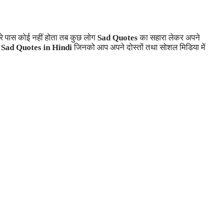
मारे पास कोई नहीं होता तब कुछ लोग
Sad Quotes
का सहारा लेकर अपने
ं
Sad Quotes in Hindi
जिनको आप अपने दोस्तों तथा सोशल मिडिया में