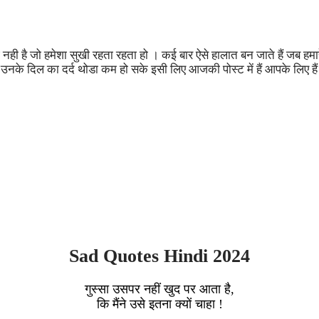
कोई नही है जो हमेशा सुखी रहता रहता हो । कई बार ऐसे हालात बन जाते हैं जब ह
ि उनके दिल का दर्द थोडा कम हो सके इसी लिए आजकी पोस्ट में हैं आपके लिए है
Sad Quotes Hindi 2024
गुस्सा उसपर नहीं खुद पर आता है,
कि मैंने उसे इतना क्यों चाहा !