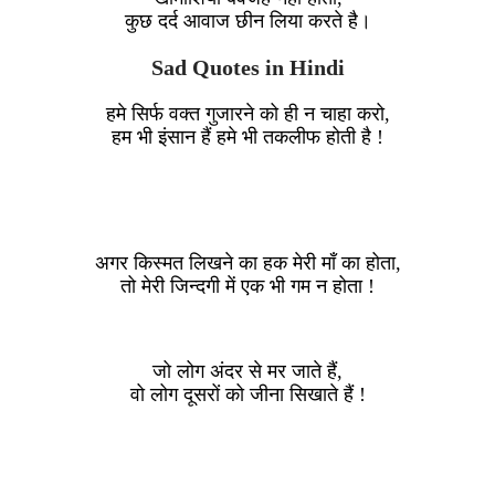
कुछ दर्द आवाज छीन लिया करते है।
Sad Quotes in Hindi
हमे सिर्फ वक्त गुजारने को ही न चाहा करो,
हम भी इंसान हैं हमे भी तकलीफ होती है !
अगर किस्मत लिखने का हक मेरी माँ का होता,
तो मेरी जिन्दगी में एक भी गम न होता !
जो लोग अंदर से मर जाते हैं,
वो लोग दूसरों को जीना सिखाते हैं !