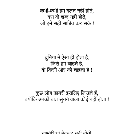
कभी-कभी हम गलत नहीं होते,
बस वो शब्द नहीं होते,
जो हमें सही साबित कर सकें !
दुनिया में ऐसा ही होता है,
जिसे हम चाहते है,
वो किसी और को चाहता है !
कुछ लोग डायरी इसलिए लिखते हैं,
क्योंकि उनकी बात सुनने वाला कोई नहीं होता !
खामोशियां बेवजह नहीं होती,