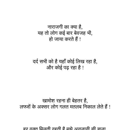
नाराजगी का क्या है,
यह तो लोग कई बार बेवजह भी,
हो जाया करते हैं !
दर्द सभी को है यहाँ कोई लिख रहा है,
और कोई पढ़ रहा है !
खामोश रहना ही बेहतर है,
लफ्जों के अक्सर लोग गलत मतलब निकाल लेते हैं !
हर वक्त मिलती रहती है मुझे अनजानी सी सजा,