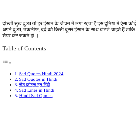
दोस्तों सुख दुःख तो हर इंसान के जीवन में लगा रहता है इस दुनिया में ऐसा 
अपने दुःख, तकलीफ, दर्द को किसी दूसरे इंसान के साथ बांटते चाहते हैं ताक
शेयर कर सकते हो ।
Table of Contents
Sad Quotes Hindi 2024
Sad Quotes in Hindi
सैड कोट्स इन हिंदी
Sad Lines in Hindi
Hindi Sad Quotes