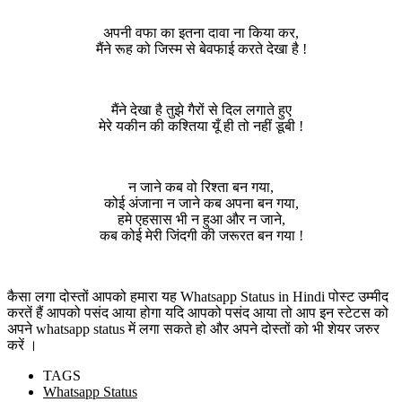
अपनी वफा का इतना दावा ना किया कर,
मैंने रूह को जिस्म से बेवफाई करते देखा है !
मैंने देखा है तुझे गैरों से दिल लगाते हुए
मेरे यकीन की कश्तिया यूँ ही तो नहीं डूबी !
न जाने कब वो रिश्ता बन गया,
कोई अंजाना न जाने कब अपना बन गया,
हमे एहसास भी न हुआ और न जाने,
कब कोई मेरी जिंदगी की जरूरत बन गया !
कैसा लगा दोस्तों आपको हमारा यह Whatsapp Status in Hindi पोस्ट उम्मीद
करतें हैं आपको पसंद आया होगा यदि आपको पसंद आया तो आप इन स्टेटस को
अपने whatsapp status में लगा सकते हो और अपने दोस्तों को भी शेयर जरुर
करें ।
TAGS
Whatsapp Status