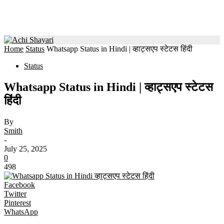
Home
Status
Whatsapp Status in Hindi | व्हाट्सएप स्टेटस हिंदी
Status
Whatsapp Status in Hindi | व्हाट्सएप स्टेटस
हिंदी
By
Smith
-
July 25, 2025
0
498
Facebook
Twitter
Pinterest
WhatsApp