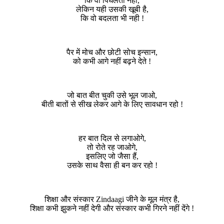
कि वो पिघलता नहीं,
लेकिन यही उसकी खूबी है,
कि वो बदलता भी नही !
पैर में मोच और छोटी सोच इन्सान,
को कभी आगे नहीं बढ़ने देते !
जो बात बीत चुकी उसे भूल जाओ,
बीती बातों से सीख लेकर आगे के लिए सावधान रहो !
हर बात दिल से लगाओगे,
तो रोते रह जाओगे,
इसलिए जो जैसा हैं,
उसके साथ वैसा ही बन कर रहो !
शिक्षा और संस्कार Zindaagi जीने के मूल मंत्र है,
शिक्षा कभी झुकने नहीं देगी और संस्कार कभी गिरने नहीं देंगे !