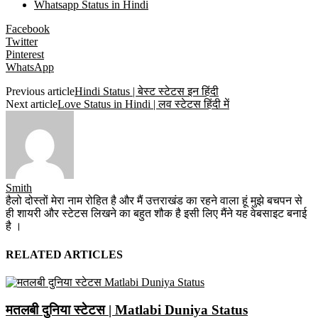
Whatsapp Status in Hindi
Facebook
Twitter
Pinterest
WhatsApp
Previous article
Hindi Status | बेस्ट स्टेटस इन हिंदी
Next article
Love Status in Hindi | लव स्टेटस हिंदी में
Smith
हैलो दोस्तों मेरा नाम रोहित है और मैं उत्तराखंड का रहने वाला हूं मुझे बचपन से
ही शायरी और स्टेटस लिखने का बहुत शौक है इसी लिए मैंने यह वेबसाइट बनाई
है ।
RELATED ARTICLES
मतलबी दुनिया स्टेटस | Matlabi Duniya Status