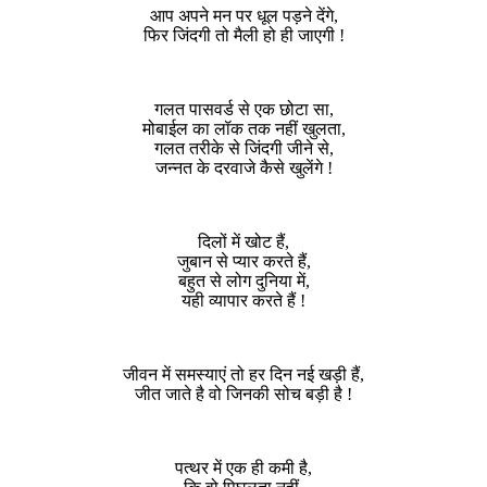
आप अपने मन पर धूल पड़ने देंगे,
फिर जिंदगी तो मैली हो ही जाएगी !
गलत पासवर्ड से एक छोटा सा,
मोबाईल का लॉक तक नहीं खुलता,
गलत तरीके से जिंदगी जीने से,
जन्नत के दरवाजे कैसे खुलेंगे !
दिलों में खोट हैं,
जुबान से प्यार करते हैं,
बहुत से लोग दुनिया में,
यही व्यापार करते हैं !
जीवन में समस्याएं तो हर दिन नई खड़ी हैं,
जीत जाते है वो जिनकी सोच बड़ी है !
पत्थर में एक ही कमी है,