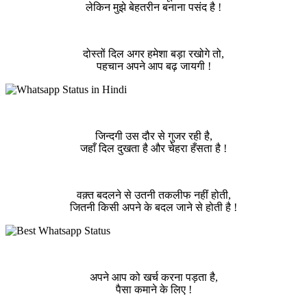
लेकिन मुझे बेहतरीन बनाना पसंद है !
दोस्तों दिल अगर हमेशा बड़ा रखोगे तो,
पहचान अपने आप बढ़ जायगी !
जिन्दगी उस दौर से गुजर रही है,
जहाँ दिल दुखता है और चेहरा हँसता है !
वक़्त बदलने से उतनी तकलीफ नहीं होती,
जितनी किसी अपने के बदल जाने से होती है !
अपने आप को खर्च करना पड़ता है,
पैसा कमाने के लिए !