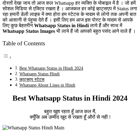
दोस्तों देखा जाय तो आज कल Whatsapp हर व्यक्ति के मोबाइल में है । जो हमें
सोशल मिडिया से एक्टिव रखता है । आजकल हर कोई व्हाट्सएप में Status लगा
रहा हमारी डेली लाइफ में क्या होरा हम स्टेटस के माद्यम से लोगो तक अपनी बात
को आसानी से पंहुचा देते हैं । इसी लिए हम आज इस पोस्ट के माद्यम से आपके
लिए कुछ बेहतरीन
Whatsapp Status in Hindi
लाये हैं और साथ में
Whatsapp Status Images
भी लाये हैं जो आपको बहुत पसंद आने वाले हैं ।
Table of Contents
Best Whatsapp Status in Hindi 2024
Whatsapp Status Hindi
व्हाट्सएप स्टेटस
Whatsapp About Lines in Hindi
Best Whatsapp Status in Hindi 2024
बहुत खुश रहता हूँ आज कल मैं,
क्युँकि अब उम्मीद खुद से रखता हूँ औरों से नही !