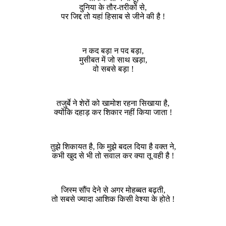
दुनिया के तौर-तरीकों से,
पर जिद्द तो यहां हिसाब से जीने की है !
न कद बड़ा न पद बड़ा,
मुसीबत में जो साथ खड़ा,
वो सबसे बड़ा !
तजुर्बे ने शेरों को खामोश रहना सिखाया है,
क्योंकि दहाड़ कर शिकार नहीं किया जाता !
तुझे शिकायत है, कि मुझे बदल दिया है वक्त ने,
कभी खुद से भी तो सवाल कर क्या तू वही है !
जिस्म सौंप देने से अगर मोहब्बत बढ़ती,
तो सबसे ज्यादा आशिक किसी वेश्या के होते !