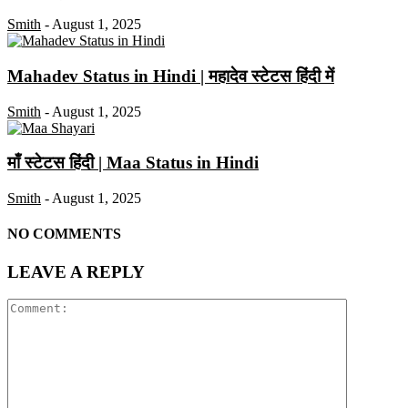
Smith
-
August 1, 2025
Mahadev Status in Hindi | महादेव स्टेटस हिंदी में
Smith
-
August 1, 2025
माँ स्टेटस हिंदी | Maa Status in Hindi
Smith
-
August 1, 2025
NO COMMENTS
LEAVE A REPLY