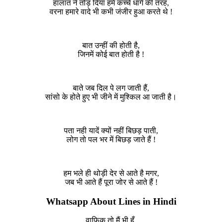
हालात ने तोड़ दिया हमें कच्चे धागे की तरह,
वरना हमारे वादे भी कभी जंजीर हुआ करते थे !
बात उन्हीं की होती है,
जिनमें कोई बात होती है !
बाते जब दिल पे लग जाती हैं,
सांसो के होते हुए भी जीने में मुश्किल आ जाती है।
पता नही यादें क्यों नहीं बिछड़ पाती,
लोग तो पल भर में बिछड़ जाते हैं !
हम भले ही थोड़ी देर से आते है मगर,
जब भी आते हैं पूरा जोर से आते हैं !
Whatsapp About Lines in Hindi
वाफिक तो मैं भी हूँ,