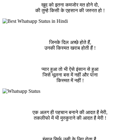
खुद को इतना कमजोर मत होने दो,
की तुम्हे किसी के एहसान की जरुरत हो !
जिनके दिल अच्छे होते हैं,
उनकी किस्मत खराब होती हैं !
प्यार हुआ तो भी ऐसे इंसान से हुआ
जिसे भूलना बस में नहीं और पाना
किस्मत में नहीं !
एक अलग ही पहचान बनाने की आदत है मेरी,
तकलीफो में भी मुस्कुराने की आदत है मेरी !
इंसान सिर्फ उसी के लिए रोता है,