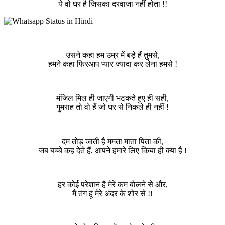
ये वो घर है जिसका दरवाजा नहीं होता !!
उसने कहा हम उम्र में बड़े हैं तुमसे,
हमने कहा फिरआप प्यार ज्यादा कर लेना हमसे !
मंजिल मिल ही जाएगी भटकते हुए ही सही,
गुमराह तो वो हैं जो घर से निकले ही नहीं !
दम तोड़ जाती है ममता माता पिता की,
जब बच्चे कह देते हैं, आपने हमारे लिए किया ही क्या है !
हर कोई परेशान है मेरे कम बोलने से और,
मैं तंग हूं मेरे अंदर के शोर से !!