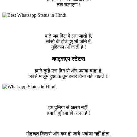
तक रुलाएगा !
बाते जब दिल पे लग जाती हैं,
सांसो के होते हुए भी जीने में,
मुश्किल आ जाती है !
व्हाट्सएप स्टेटस
हमने तुम्हें उस दिन से और ज़्यादा चाहा है,
जबसे मालूम हुआ के तुम हमारे होना नही चाहते !!
हम दुनिया से अलग नहीं,
हमारी दुनिया ही अलग है !
मोहब्बत किससे और कब हो जाये अदांजा नहीं होता,