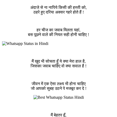
अंदाजे से ना नापिये किसी की हस्ती को,
ठहरे हुए दरिया अक्सर गहरे होते हैं !
हर चीज का जवाब मिलता यहां,
बस पूछने वाले की नियत सही होनी चाहिए !
मैं खुद भी सोचता हूँ ये क्या मेरा हाल है,
जिसका जवाब चाहिए वो क्या सवाल है !
जीवन में एक ऐसा लक्ष्य भी होना चाहिए
जो आपको सुबह उठने पे मजबूर कर दे !
मैं बेहतर हूँ,