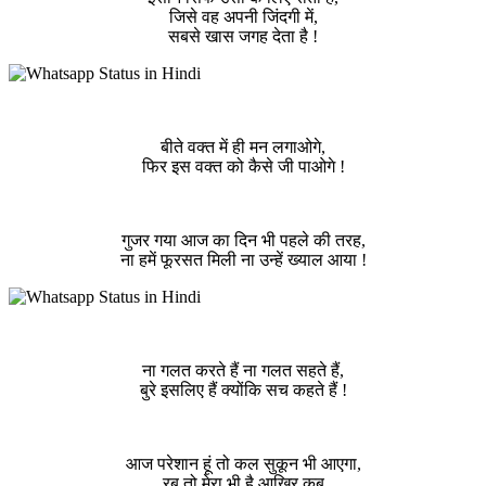
जिसे वह अपनी जिंदगी में,
सबसे खास जगह देता है !
बीते वक्त में ही मन लगाओगे,
फिर इस वक्त को कैसे जी पाओगे !
गुजर गया आज का दिन भी पहले की तरह,
ना हमें फूरसत मिली ना उन्हें ख्याल आया !
ना गलत करते हैं ना गलत सहते हैं,
बुरे इसलिए हैं क्योंकि सच कहते हैं !
आज परेशान हूं तो कल सुकून भी आएगा,
रब तो मेरा भी है आखिर कब