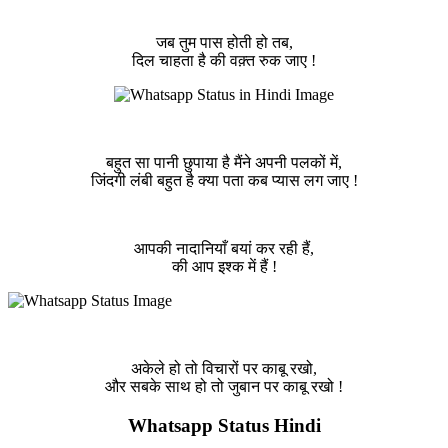
जब तुम पास होती हो तब,
दिल चाहता है की वक़्त रुक जाए !
बहुत सा पानी छुपाया है मैंने अपनी पलकों में,
जिंदगी लंबी बहुत है क्या पता कब प्यास लग जाए !
आपकी नादानियाँ बयां कर रही हैं,
की आप इश्क में हैं !
अकेले हो तो विचारों पर काबू रखो,
और सबके साथ हो तो जुबान पर काबू रखो !
Whatsapp Status Hindi