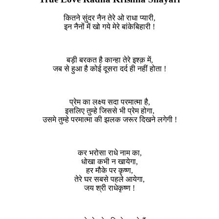
कितने सुंदर नैन तेरे ओ राधा प्यारी,
इन नैनों में खो गये मेरे बांकेबिहारी !
बड़ी बरकत है कान्हा तेरे इश्क़ में,
जब से हुआ है कोई दूसरा दर्द ही नहीं होता !
प्रेम का लक्ष्य सदा परमात्मा है,
इसलिए तुम्हे जिससे भी प्रेम होगा,
उसमे तुम्हे परमात्मा की झलक जरूर दिखने लगेगी !
कर भरोसा राधे नाम का,
धोखा कभी न खायेगा,
हर मौके पर कृष्ण,
तेरे घर सबसे पहले आयेगा,
जय श्री राधेकृष्ण !