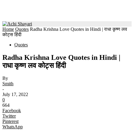
Home
Quotes
Radha Krishna Love Quotes in Hindi | राधा कृष्ण लव
कोट्स हिंदी
Quotes
Radha Krishna Love Quotes in Hindi |
राधा कृष्ण लव कोट्स हिंदी
By
Smith
-
July 17, 2022
0
664
Facebook
Twitter
Pinterest
WhatsApp