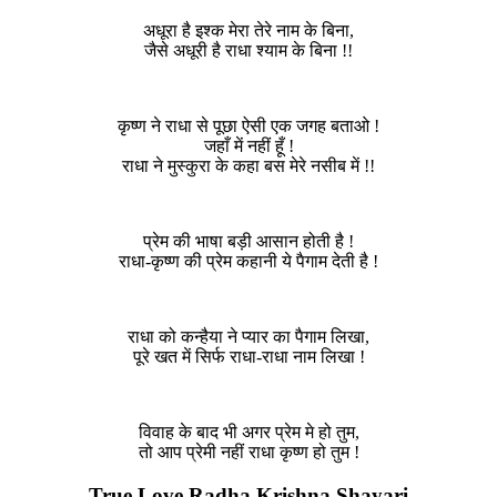
अधूरा है इश्क मेरा तेरे नाम के बिना,
जैसे अधूरी है राधा श्याम के बिना !!
कृष्ण ने राधा से पूछा ऐसी एक जगह बताओ !
जहाँ में नहीं हूँ !
राधा ने मुस्कुरा के कहा बस मेरे नसीब में !!
प्रेम की भाषा बड़ी आसान होती है !
राधा-कृष्ण की प्रेम कहानी ये पैगाम देती है !
राधा को कन्हैया ने प्यार का पैगाम लिखा,
पूरे खत में सिर्फ राधा-राधा नाम लिखा !
विवाह के बाद भी अगर प्रेम मे हो तुम,
तो आप प्रेमी नहीं राधा कृष्ण हो तुम !
True Love Radha Krishna Shayari