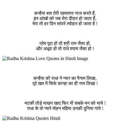
कन्हैया बस तेरी रहमतपर नाज करते हैं,
इन आंखो को जब तेरा दीदार हो जाता हैं,
मेरा तो हर दिन सांवरे त्योहार हो जाता है !
प्रेम पूरा हो तो श्री राम जैसा हो,
और अधूरा हो तो राधे श्याम जैसा हो !
कन्हैया को राधा ने प्यार का पैगाम लिखा,
पूरे खत में सिर्फ कान्हा का ही नाम लिखा !
मटकी तोड़े माखन खाए फिर भी सबके मन को भाये !
राधा के वो प्यारे मोहन महिमा उनकी दुनिया गाये !