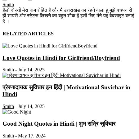
Smith
हैलो दोस्तों मेरा नाम रोहित है और मैं उत्तराखंड का रहने वाला हूं मुझे बचपन से
ही शायरी और स्टेटस लिखने का बहुत शौक है इसी लिए मैंने यह वेबसाइट बनाई
है ।
RELATED ARTICLES
Love Quotes in Hindi for Girlfriend/Boyfriend
Smith
-
July 14, 2025
प्रेरणादायक सुविचार इन हिंदी | Motivational Suvichar in
Hindi
Smith
-
July 14, 2025
Good Night Quotes in Hindi | शुभ रात्रि सुविचार
Smith
-
May 17, 2024