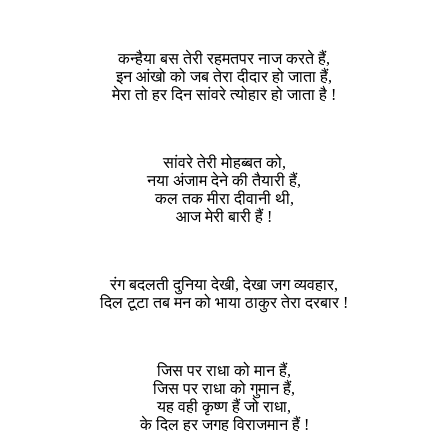
कन्हैया बस तेरी रहमतपर नाज करते हैं,
इन आंखो को जब तेरा दीदार हो जाता हैं,
मेरा तो हर दिन सांवरे त्योहार हो जाता है !
सांवरे तेरी मोहब्बत को,
नया अंजाम देने की तैयारी हैं,
कल तक मीरा दीवानी थी,
आज मेरी बारी हैं !
रंग बदलती दुनिया देखी, देखा जग व्यवहार,
दिल टूटा तब मन को भाया ठाकुर तेरा दरबार !
जिस पर राधा को मान हैं,
जिस पर राधा को गुमान हैं,
यह वही कृष्ण हैं जो राधा,
के दिल हर जगह विराजमान हैं !