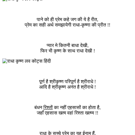
पाने को ही प्रेम कहे जग की ये है रीत,
प्रेम का सही अर्थ समझायेगी राधा-कृष्णा की प्रीत !!
प्यार मे कितनी बाधा देखी,
फिर भी कृष्ण के साथ राधा देखी !
पूर्ण है श्रीकृष्ण परिपूर्ण है श्रीराधे !
आदि है श्रीकृष्ण अनंत है श्रीराधे !
बंधन
रिश्तों
का नहीं एहसासों का होता है,
जहाँ एहसास खत्म वहां रिश्ता खत्म्म !!
राधा के सच्चे प्रेम का यह ईनाम हैं,