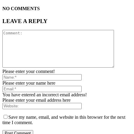
NO COMMENTS
LEAVE A REPLY
Please enter your comment!
Please enter your name here
You have entered an incorrect email address!
Please enter your email address here
Save my name, email, and website in this browser for the next
time I comment.