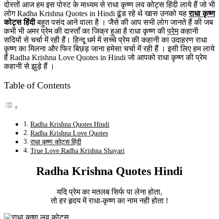
दोस्तों आज हम इस पोस्ट के माध्यम से राधा कृष्ण लव कोट्स हिंदी लाये हैं जो भी
लोग Radha Krishna Quotes in Hindi ढूंड रहे थे खास उनको यह
राधा कृष्ण
कोट्स हिंदी
बहुत पसंद आने वाला है । जैसे की आप सभी लोग जानते हैं की जब
कभी भी अमर प्रेम की दास्ताँ का जिक्र हुआ है राधा कृष्ण की
प्रेम
कहानी
सदियों से चर्चा में रही हैं। हिन्दू धर्म में सच्चे प्रेम की कहानी का उदाहरण राधा
कृष्ण का मिलना और फिर बिछड़ जाना हमेसा चर्चा में रही हैं । इसी लिए हम लाये
हैं Radha Krishna Love Quotes in Hindi जो आपको राधा कृष्ण की प्रेम
कहानी से झुड़े हैं ।
Table of Contents
Radha Krishna Quotes Hindi
Radha Krishna Love Quotes
राधा कृष्ण कोट्स हिंदी
True Love Radha Krishna Shayari
Radha Krishna Quotes Hindi
यदि प्रेम का मतलब सिर्फ पा लेना होता,
तो हर हृदय में राधा-कृष्ण का नाम नही होता !