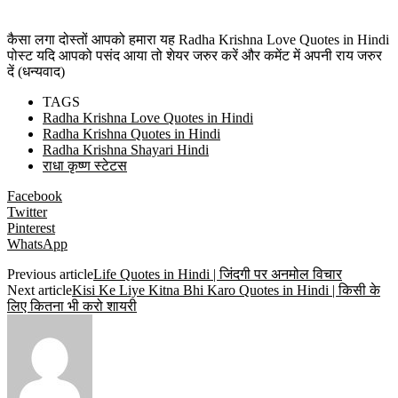
कैसा लगा दोस्तों आपको हमारा यह Radha Krishna Love Quotes in Hindi
पोस्ट यदि आपको पसंद आया तो शेयर जरुर करें और कमेंट में अपनी राय जरुर
दें (धन्यवाद)
TAGS
Radha Krishna Love Quotes in Hindi
Radha Krishna Quotes in Hindi
Radha Krishna Shayari Hindi
राधा कृष्ण स्टेटस
Facebook
Twitter
Pinterest
WhatsApp
Previous article
Life Quotes in Hindi | जिंदगी पर अनमोल विचार
Next article
Kisi Ke Liye Kitna Bhi Karo Quotes in Hindi | किसी के
लिए कितना भी करो शायरी