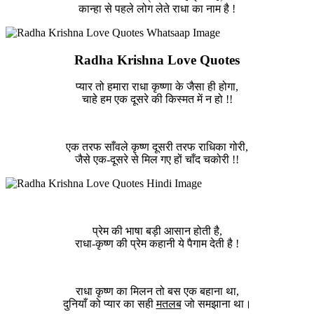
कान्हा से पहले लोग लेते राधा का नाम है !
Radha Krishna Love Quotes
प्यार तो हमारा राधा कृष्णा के जैसा ही होगा,
चाहे हम एक दूसरे की किस्मत में न हो !!
एक तरफ साँवले कृष्ण दूसरी तरफ राधिका गोरी,
जैसे एक-दूसरे से मिल गए हों चाँद चकोरी !!
प्रेम की भाषा बड़ी आसान होती है,
राधा-कृष्ण की प्रेम कहानी ये पैगाम देती है !
राधा कृष्ण का मिलन तो बस एक बहाना था,
दुनियाँ को प्यार का सही
मतलब
जो समझाना था।