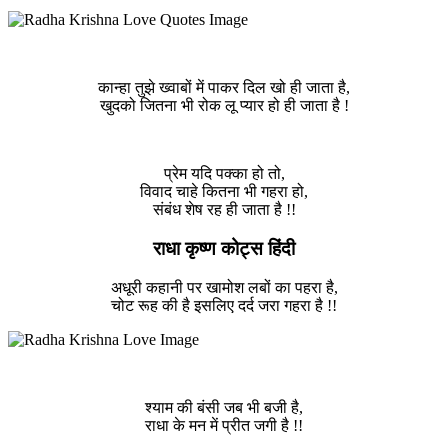
कान्हा तुझे ख्वाबों में पाकर दिल खो ही जाता है,
खुदको जितना भी रोक लू प्यार हो ही जाता है !
प्रेम यदि पक्का हो तो,
विवाद चाहे कितना भी गहरा हो,
संबंध शेष रह ही जाता है !!
राधा कृष्ण कोट्स हिंदी
अधूरी कहानी पर खामोश लबों का पहरा है,
चोट रूह की है इसलिए दर्द जरा गहरा है !!
श्याम की बंसी जब भी बजी है,
राधा के मन में प्रीत जगी है !!