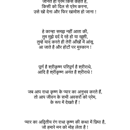
जानते हो प्रेम किसे कहते हैं,
किसी को दिल से प्रेम करना,
उसे खो देना और फिर खामोश हो जाना !
हे कान्हा समझ नहीं आता की,
तुम मुझे दर्द दे रहे हो या खुशी,
तुम्हे याद करते ही तेरी आँखों में आंसू
आ जाते है और होटों पर मुस्कान !
पूर्ण है श्रीकृष्ण परिपूर्ण है श्रीराधे,
आदि है श्रीकृष्ण अनंत है श्रीराधे !
जब आप राधा कृष्ण के प्यार का अनुभव करते हैं,
तो आप जीवन के सभी अवसरों को प्रेम,
के रूप में देखते हैं !
प्यार का अद्वितीय रंग राधा कृष्ण की कथा में छिपा है,
जो हमारे मन को मोह लेता है !